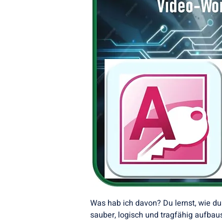
Was hab ich davon? Du lernst, wie d
sauber, logisch und tragfähig aufba