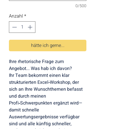
0/500
Anzahl
*
hätte ich gerne...
Ihre rhetorische Frage zum 
Angebot... Was hab ich davon?
Ihr Team bekommt einen klar 
strukturierten Excel‑Workshop, der 
sich an Ihre Wunschthemen befasst 
und durch meinen 
Profi‑Schwerpunkten ergänzt wird— 
damit schnelle 
Auswertungsergebnisse verfügbar 
sind und alle künftig schneller, 