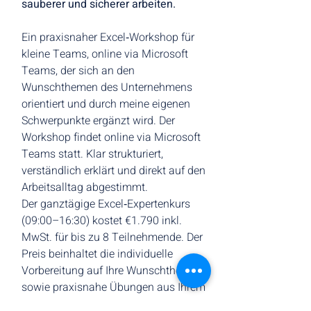
sauberer und sicherer arbeiten.
Ein praxisnaher Excel‑Workshop für 
kleine Teams, online via Microsoft 
Teams, der sich an den 
Wunschthemen des Unternehmens 
orientiert und durch meine eigenen 
Schwerpunkte ergänzt wird. Der 
Workshop findet online via Microsoft 
Teams statt. Klar strukturiert, 
verständlich erklärt und direkt auf den 
Arbeitsalltag abgestimmt.
Der ganztägige Excel‑Expertenkurs 
(09:00–16:30) kostet €1.790 inkl. 
MwSt. für bis zu 8 Teilnehmende. Der 
Preis beinhaltet die individuelle 
Vorbereitung auf Ihre Wunschthemen 
sowie praxisnahe Übungen aus Ihrem 
Arbeitsalltag.