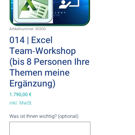
Artikelnummer: 30300
014 | Excel
Team‑Workshop
(bis 8 Personen Ihre
Themen meine
Ergänzung)
Preis
1.790,00 €
inkl. MwSt.
Was ist Ihnen wichtig? (optional)