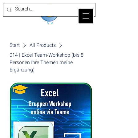
Start
All Products
014 | Excel Team‑Workshop (bis 8
Personen Ihre Themen meine
Ergänzung)