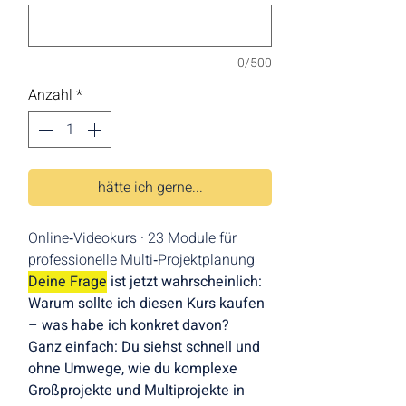
0/500
Anzahl
*
hätte ich gerne...
Online‑Videokurs · 23 Module für 
professionelle Multi‑Projektplanung
Deine Frage
 ist jetzt wahrscheinlich:
Warum sollte ich diesen Kurs kaufen 
– was habe ich konkret davon?
Ganz einfach: Du siehst schnell und 
ohne Umwege, wie du komplexe 
Großprojekte und Multiprojekte in 