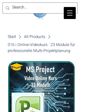
Start
All Products
016 | Online‑Videokurs · 23 Module für
professionelle Multi‑Projektplanung