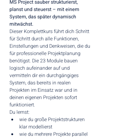
MS Project sauber strukturierst, 
planst und steuerst – mit einem 
System, das später dynamisch 
mitwächst.
Dieser Komplettkurs führt dich Schritt 
für Schritt durch alle Funktionen, 
Einstellungen und Denkweisen, die du 
für professionelle Projektplanung 
benötigst. Die 23 Module bauen 
logisch aufeinander auf und 
vermitteln dir ein durchgängiges 
System, das bereits in realen 
Projekten im Einsatz war und in 
deinen eigenen Projekten sofort 
funktioniert.
Du lernst:
wie du große Projektstrukturen 
klar modellierst
wie du mehrere Projekte parallel 