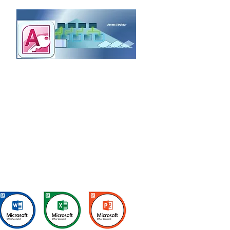
Microsoft zertifiziert: