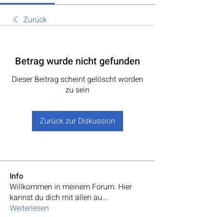
Zurück
Betrag wurde nicht gefunden
Dieser Beitrag scheint gelöscht worden
zu sein
Zurück zur Diskussion
Info
Willkommen in meinem Forum. Hier
kannst du dich mit allen au
...
Weiterlesen